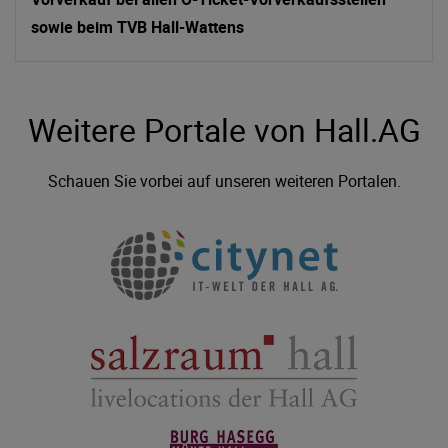
sowie beim TVB Hall-Wattens
Weitere Portale von Hall.AG
Schauen Sie vorbei auf unseren weiteren Portalen.