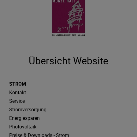
Übersicht Website
STROM
Kontakt
Service
Stromversorgung
Energiesparen
Photovoltaik
Preise & Downloads - Strom