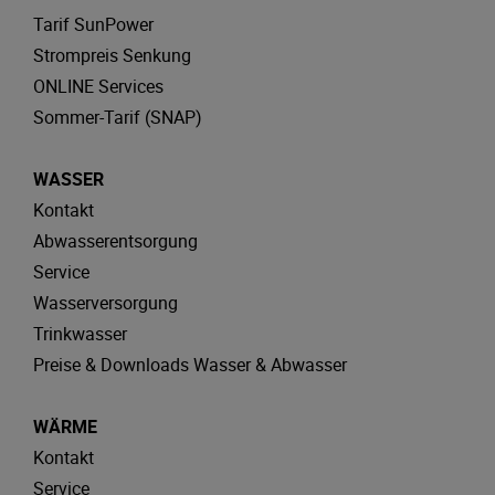
Tarif SunPower
Strompreis Senkung
ONLINE Services
Sommer-Tarif (SNAP)
WASSER
Kontakt
Abwasserentsorgung
Service
Wasserversorgung
Trinkwasser
Preise & Downloads Wasser & Abwasser
WÄRME
Kontakt
Service