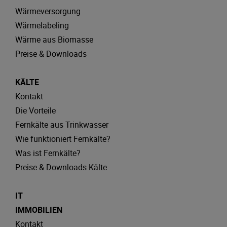
Wärmeversorgung
Wärmelabeling
Wärme aus Biomasse
Preise & Downloads
KÄLTE
Kontakt
Die Vorteile
Fernkälte aus Trinkwasser
Wie funktioniert Fernkälte?
Was ist Fernkälte?
Preise & Downloads Kälte
IT
IMMOBILIEN
Kontakt