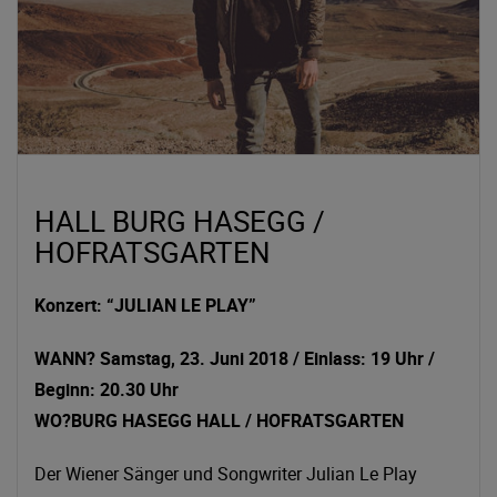
HALL BURG HASEGG /
HOFRATSGARTEN
Konzert: “JULIAN LE PLAY”
WANN? Samstag, 23. Juni 2018 / Einlass: 19 Uhr /
Beginn: 20.30 Uhr
WO?BURG HASEGG
HALL
/ HOFRATSGARTEN
Der Wiener Sänger und Songwriter Julian Le Play