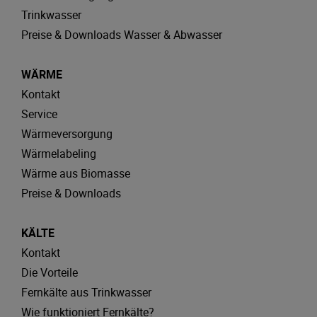
Trinkwasser
Preise & Downloads Wasser & Abwasser
WÄRME
Kontakt
Service
Wärmeversorgung
Wärmelabeling
Wärme aus Biomasse
Preise & Downloads
KÄLTE
Kontakt
Die Vorteile
Fernkälte aus Trinkwasser
Wie funktioniert Fernkälte?