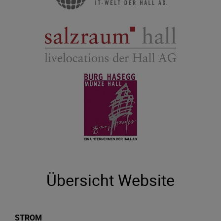
Übersicht Website
STROM