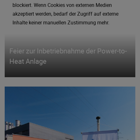
blockiert. Wenn Cookies von externen Medien
akzeptiert werden, bedarf der Zugriff auf externe
Inhalte keiner manuellen Zustimmung mehr.
Feier zur Inbetriebnahme der Power-to-
Heat Anlage