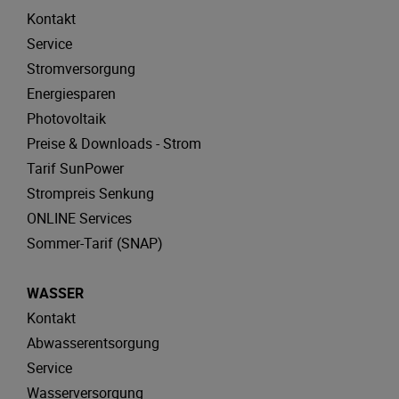
Kontakt
Service
Stromversorgung
Energiesparen
Photovoltaik
Preise & Downloads - Strom
Tarif SunPower
Strompreis Senkung
ONLINE Services
Sommer-Tarif (SNAP)
WASSER
Kontakt
Abwasserentsorgung
Service
Wasserversorgung