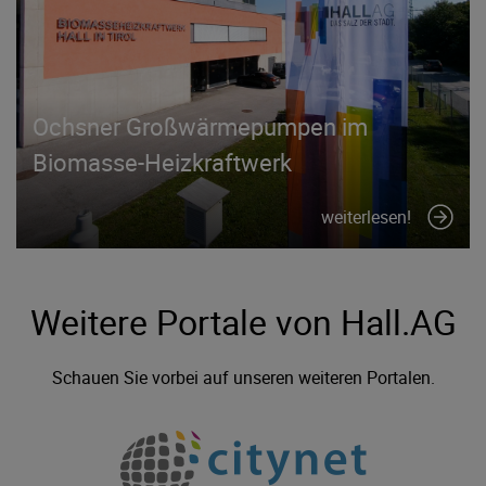
Ochsner Großwärmepumpen im
Biomasse-Heizkraftwerk
weiterlesen!
Weitere Portale von Hall.AG
Schauen Sie vorbei auf unseren weiteren Portalen.