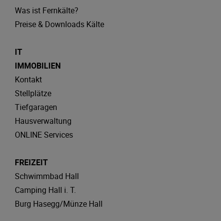
Was ist Fernkälte?
Preise & Downloads Kälte
IT
IMMOBILIEN
Kontakt
Stellplätze
Tiefgaragen
Hausverwaltung
ONLINE Services
FREIZEIT
Schwimmbad Hall
Camping Hall i. T.
Burg Hasegg/Münze Hall