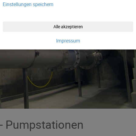
Einstellungen speichern
Alle akzeptieren
Impressum
- Pumpstationen