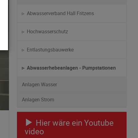
▹ Abwasserverband Hall Fritzens
▹ Hochwasserschutz
▹ Entlastungsbauwerke
▹ Abwasserhebeanlagen - Pumpstationen
Anlagen Wasser
Anlagen Strom
Hier wäre ein Youtube
video