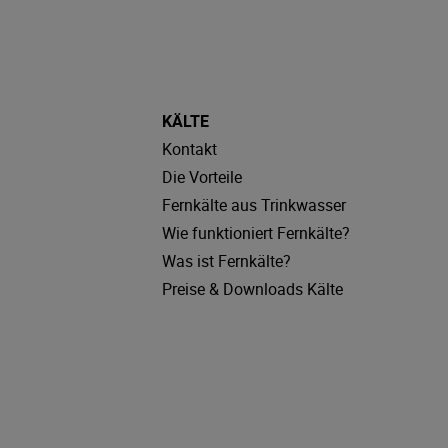
KÄLTE
Kontakt
Die Vorteile
Fernkälte aus Trinkwasser
Wie funktioniert Fernkälte?
Was ist Fernkälte?
Preise & Downloads Kälte