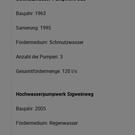
Baujahr: 1963
Sanierung: 1995
Fördermedium: Schmutzwasser
Anzahl der Pumpen: 3
Gesamtfördermenge: 120 l/s
Hochwasserpumpwerk Sigweinweg
Baujahr: 2005
Fördermedium: Regenwasser