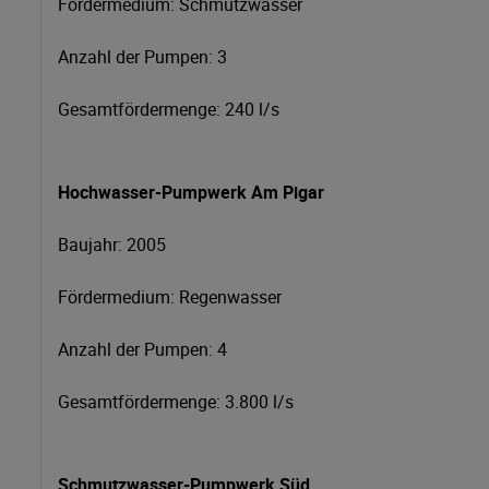
Fördermedium: Schmutzwasser
Anzahl der Pumpen: 3
Gesamtfördermenge: 240 l/s
Hochwasser-Pumpwerk Am Pigar
Baujahr: 2005
Fördermedium: Regenwasser
Anzahl der Pumpen: 4
Gesamtfördermenge: 3.800 l/s
Schmutzwasser-Pumpwerk Süd