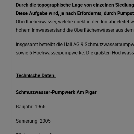
Durch die topographische Lage von einzelnen Siedlungs
Diese Aufgabe wird, je nach Erfordernis, durch Pumpst
Oberflächenwässer, welche direkt in den Inn abgeleite
hohem Innwasserstand die Oberflächenwässer aus dem Si
Insgesamt betreibt die Hall AG 9 Schmutzwasserpumpw
sowie 5 Hochwasserpumpwerke. Die größten Hochwass
Technische Daten:
Schmutzwasser-Pumpwerk Am Pigar
Baujahr: 1966
Sanierung: 2005