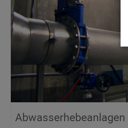
Abwasserhebeanlagen 