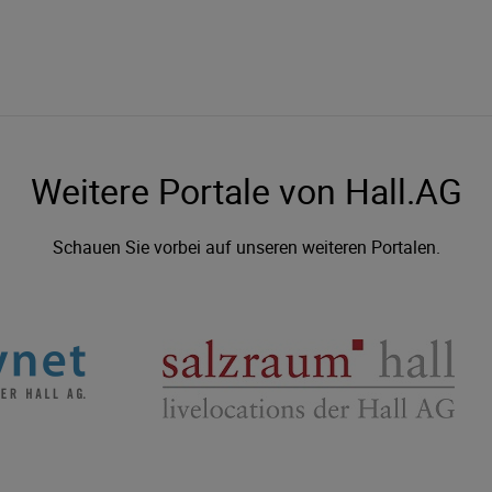
Weitere Portale von Hall.AG
Schauen Sie vorbei auf unseren weiteren Portalen.