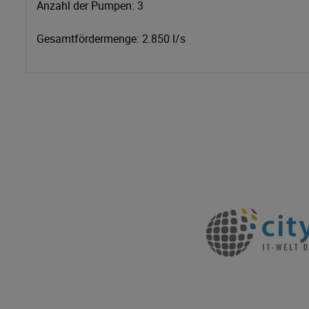
Anzahl der Pumpen: 3
Gesamtfördermenge: 2.850 l/s