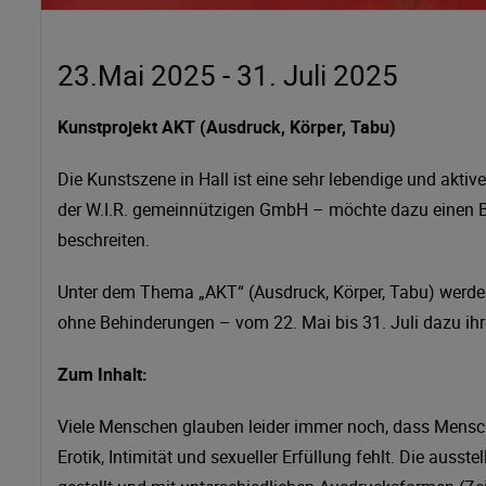
23.Mai 2025 - 31. Juli 2025
Kunstprojekt AKT (Ausdruck, Körper, Tabu)
Die Kunstszene in Hall ist eine sehr lebendige und aktiv
der W.I.R. gemeinnützigen GmbH – möchte dazu einen Bei
beschreiten.
Unter dem Thema „AKT“ (Ausdruck, Körper, Tabu) werde
ohne Behinderungen – vom 22. Mai bis 31. Juli dazu ihre
Zum Inhalt:
Viele Menschen glauben leider immer noch, dass Mensc
Erotik, Intimität und sexueller Erfüllung fehlt. Die aus