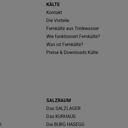
KÄLTE
Kontakt
Die Vorteile
Fernkälte aus Trinkwasser
Wie funktioniert Fernkälte?
Was ist Fernkälte?
Preise & Downloads Kälte
SALZRAUM
Das SALZLAGER
Das KURHAUS
l
Die BURG HASEGG