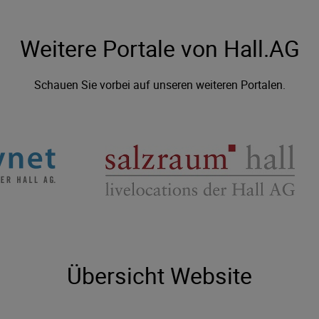
Weitere Portale von Hall.AG
Schauen Sie vorbei auf unseren weiteren Portalen.
Übersicht Website