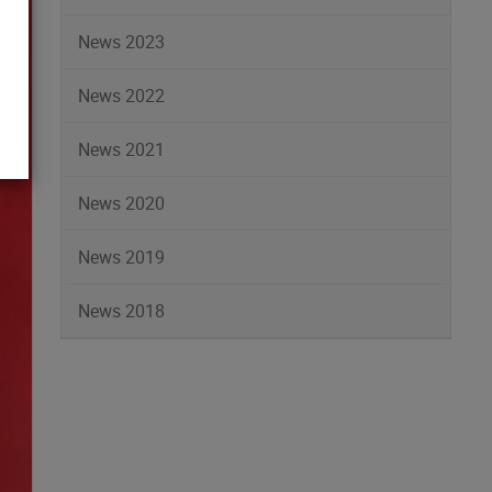
News 2023
News 2022
News 2021
News 2020
News 2019
News 2018