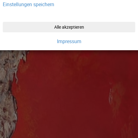
Einstellungen speichern
Alle akzeptieren
Impressum