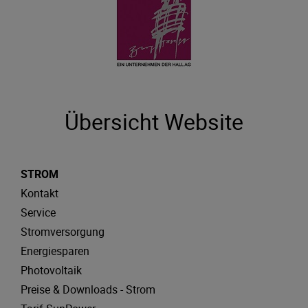
Übersicht Website
STROM
Kontakt
Service
Stromversorgung
Energiesparen
Photovoltaik
Preise & Downloads - Strom