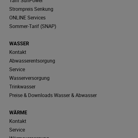
Tarif SunPower
Strompreis Senkung
ONLINE Services
Sommer-Tarif (SNAP)
WASSER
Kontakt
Abwasserentsorgung
Service
Wasserversorgung
Trinkwasser
Preise & Downloads Wasser & Abwasser
WÄRME
Kontakt
Service