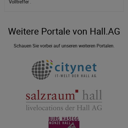
Volltreffer .
Weitere Portale von Hall.AG
Schauen Sie vorbei auf unseren weiteren Portalen.