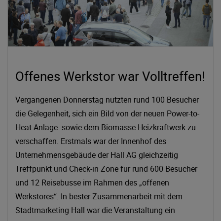
Offenes Werkstor war Volltreffen!
Vergangenen Donnerstag nutzten rund 100 Besucher ‍ ‍ ‍
die Gelegenheit, sich ein Bild von der neuen Power-to-
Heat Anlage sowie dem Biomasse Heizkraftwerk zu
verschaffen. Erstmals war der Innenhof des
Unternehmensgebäude der Hall AG gleichzeitig
Treffpunkt und Check-in Zone für rund 600 Besucher
und 12 Reisebusse im Rahmen des „offenen
Werkstores“. In bester Zusammenarbeit mit dem
Stadtmarketing Hall war die Veranstaltung ein