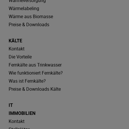
Wärmeversorgung
Wärmelabeling
Wärme aus Biomasse
Preise & Downloads
KÄLTE
Kontakt
Die Vorteile
Fernkälte aus Trinkwasser
Wie funktioniert Fernkälte?
Was ist Fernkälte?
Preise & Downloads Kälte
IT
IMMOBILIEN
Kontakt