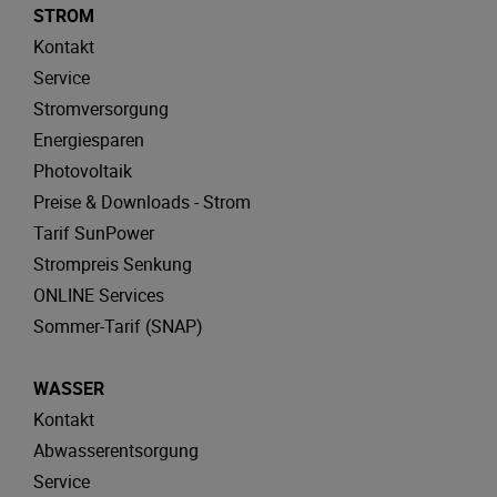
STROM
Kontakt
Service
Stromversorgung
Energiesparen
Photovoltaik
Preise & Downloads - Strom
Tarif SunPower
Strompreis Senkung
ONLINE Services
Sommer-Tarif (SNAP)
WASSER
Kontakt
Abwasserentsorgung
Service