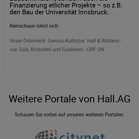
Finanzierung etlicher Projekte – so z.B.
den Bau der Universität Innsbruck.
Reinschaun lohnt sich:
Unser Österreich: Genuss-Kult(o)ur: Hall & Wattens -
von Salz, Kristallen und Guldinern - ORF ON
Weitere Portale von Hall.AG
Schauen Sie vorbei auf unseren weiteren Portalen.