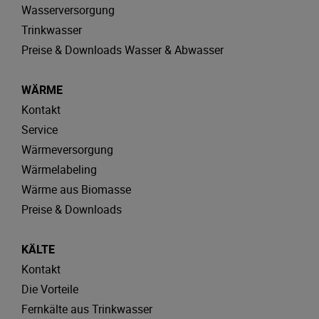
Wasserversorgung
Trinkwasser
Preise & Downloads Wasser & Abwasser
WÄRME
Kontakt
Service
Wärmeversorgung
Wärmelabeling
Wärme aus Biomasse
Preise & Downloads
KÄLTE
Kontakt
Die Vorteile
Fernkälte aus Trinkwasser