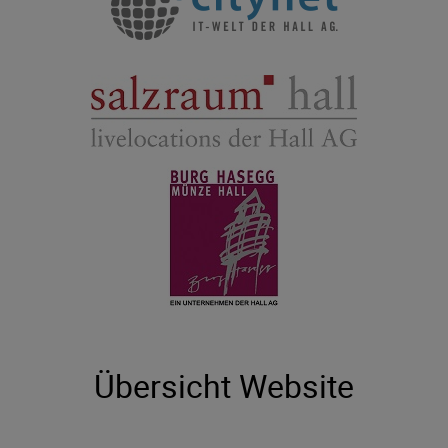
Übersicht Website