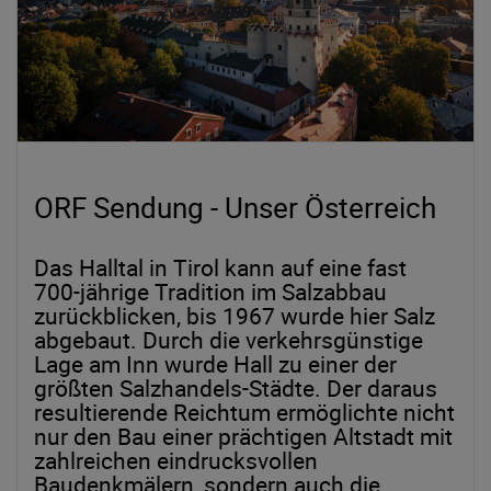
ORF Sendung - Unser Österreich
Das Halltal in Tirol kann auf eine fast
700-jährige Tradition im Salzabbau
zurückblicken, bis 1967 wurde hier Salz
abgebaut. Durch die verkehrsgünstige
Lage am Inn wurde Hall zu einer der
größten Salzhandels-Städte. Der daraus
resultierende Reichtum ermöglichte nicht
nur den Bau einer prächtigen Altstadt mit
zahlreichen eindrucksvollen
Baudenkmälern, sondern auch die