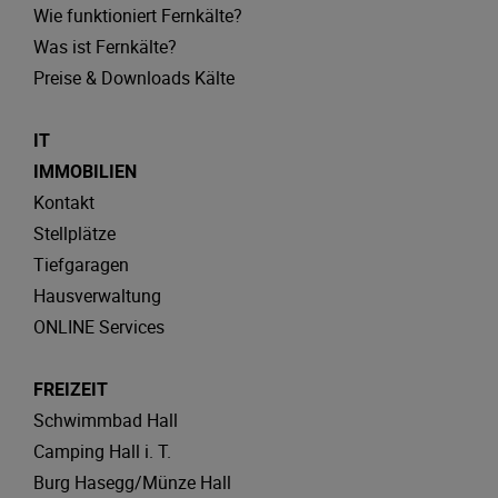
Wie funktioniert Fernkälte?
Was ist Fernkälte?
Preise & Downloads Kälte
IT
IMMOBILIEN
Kontakt
Stellplätze
Tiefgaragen
Hausverwaltung
ONLINE Services
FREIZEIT
Schwimmbad Hall
Camping Hall i. T.
Burg Hasegg/Münze Hall