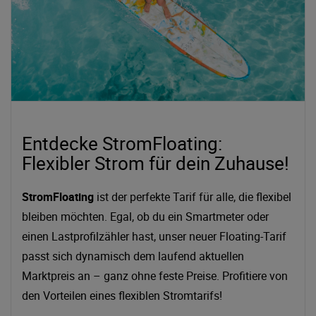
Entdecke StromFloating:
Flexibler Strom für dein Zuhause!
StromFloating
ist der perfekte Tarif für alle, die flexibel
bleiben möchten. Egal, ob du ein Smartmeter oder
einen Lastprofilzähler hast, unser neuer Floating-Tarif
passt sich dynamisch dem laufend aktuellen
Marktpreis an – ganz ohne feste Preise. Profitiere von
den Vorteilen eines flexiblen Stromtarifs!