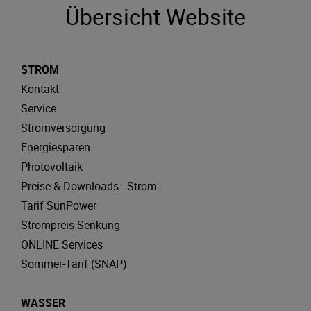
Übersicht Website
STROM
Kontakt
Service
Stromversorgung
Energiesparen
Photovoltaik
Preise & Downloads - Strom
Tarif SunPower
Strompreis Senkung
ONLINE Services
Sommer-Tarif (SNAP)
WASSER