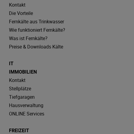
Kontakt
Die Vorteile
Fernkälte aus Trinkwasser
Wie funktioniert Fernkälte?
Was ist Fernkälte?
Preise & Downloads Kälte
IT
IMMOBILIEN
Kontakt
Stellplätze
Tiefgaragen
Hausverwaltung
ONLINE Services
FREIZEIT