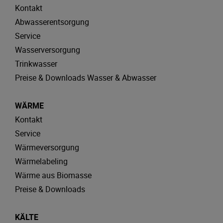
Kontakt
Abwasserentsorgung
Service
Wasserversorgung
Trinkwasser
Preise & Downloads Wasser & Abwasser
WÄRME
Kontakt
Service
Wärmeversorgung
Wärmelabeling
Wärme aus Biomasse
Preise & Downloads
KÄLTE