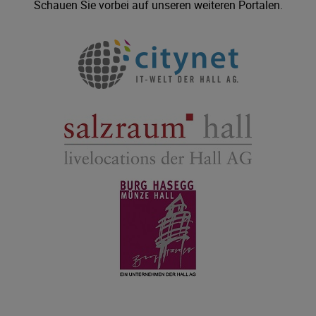
Schauen Sie vorbei auf unseren weiteren Portalen.