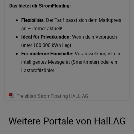
Das bietet dir StromFloating:
Flexibilität:
Der Tarif passt sich dem Marktpreis
an – immer aktuell!
Ideal für Privatkunden:
Wenn dein Verbrauch
unter 100.000 kWh liegt.
Für moderne Haushalte:
Voraussetzung ist ein
intelligentes Messgerät (Smartmeter) oder ein
Lastprofilzähler.
Preisblatt StromFloating HALL AG
Weitere Portale von Hall.AG