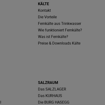
KÄLTE
Kontakt
Die Vorteile
Fernkälte aus Trinkwasser
Wie funktioniert Fernkälte?
Was ist Fernkälte?
Preise & Downloads Kälte
SALZRAUM
Das SALZLAGER
Das KURHAUS
l
Die BURG HASEGG