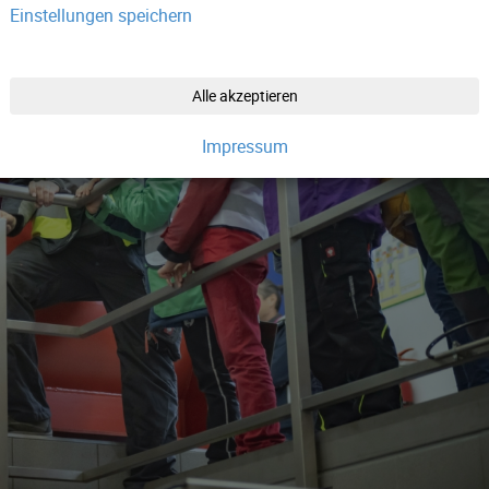
Einstellungen speichern
Alle akzeptieren
Impressum