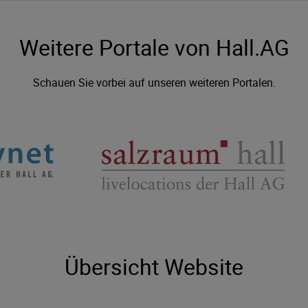
Weitere Portale von Hall.AG
Schauen Sie vorbei auf unseren weiteren Portalen.
Übersicht Website