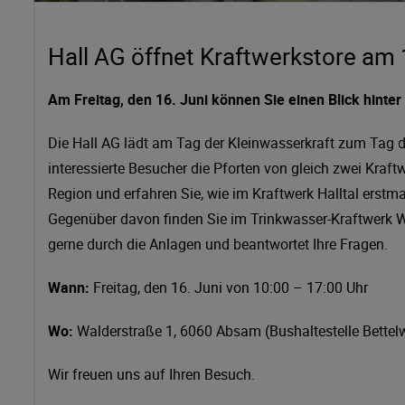
Hall AG öffnet Kraftwerkstore am 
Am Freitag, den 16. Juni können Sie einen Blick hinte
Die Hall AG lädt am Tag der Kleinwasserkraft zum Tag d
interessierte Besucher die Pforten von gleich zwei Kraf
Region und erfahren Sie, wie im Kraftwerk Halltal erstma
Gegenüber davon finden Sie im Trinkwasser-Kraftwerk 
gerne durch die Anlagen und beantwortet Ihre Fragen.
Wann:
Freitag, den 16. Juni von 10:00 – 17:00 Uhr
Wo:
Walderstraße 1, 6060 Absam (Bushaltestelle Bettel
Wir freuen uns auf Ihren Besuch.