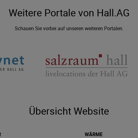
Weitere Portale von Hall.AG
Schauen Sie vorbei auf unseren weiteren Portalen.
Übersicht Website
R
WÄRME