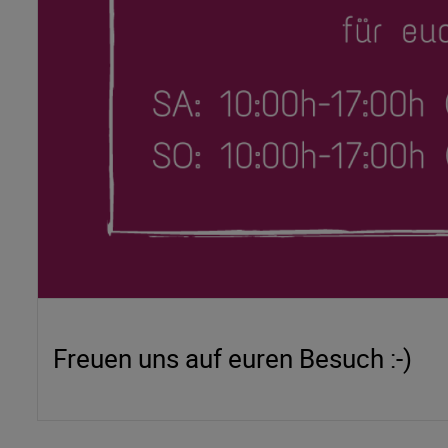
Freuen uns auf euren Besuch :-)