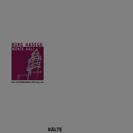
KÄLTE