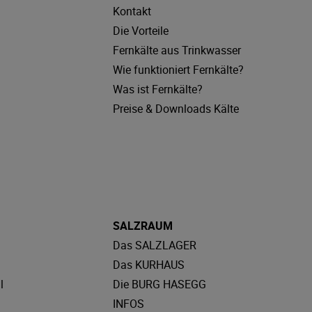
Kontakt
Die Vorteile
Fernkälte aus Trinkwasser
Wie funktioniert Fernkälte?
Was ist Fernkälte?
Preise & Downloads Kälte
SALZRAUM
Das SALZLAGER
Das KURHAUS
l
Die BURG HASEGG
INFOS