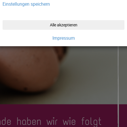
Einstellungen speichern
Alle akzeptieren
Impressum