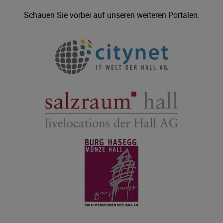
Schauen Sie vorbei auf unseren weiteren Portalen.