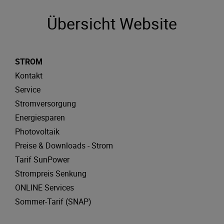
Übersicht Website
STROM
Kontakt
Service
Stromversorgung
Energiesparen
Photovoltaik
Preise & Downloads - Strom
Tarif SunPower
Strompreis Senkung
ONLINE Services
Sommer-Tarif (SNAP)