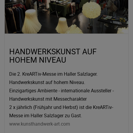
HANDWERKSKUNST AUF
HOHEM NIVEAU
Die 2. KreARTiv-Messe im Haller Salzlager.
Handwerkskunst auf hohem Niveau.
Einzigartiges Ambiente - internationale Aussteller -
Handwerkskunst mit Messecharakter
2 x jährlich (Frühjahr und Herbst) ist die KreARTiv-
Messe im Haller Salzlager zu Gast.
www.kunsthandwerk-art.com