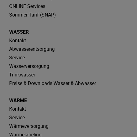
ONLINE Services
Sommer-Tarif (SNAP)
WASSER
Kontakt
Abwasserentsorgung
Service
Wasserversorgung
Trinkwasser
Preise & Downloads Wasser & Abwasser
WÄRME
Kontakt
Service
Wärmeversorgung
Wärmelabeling