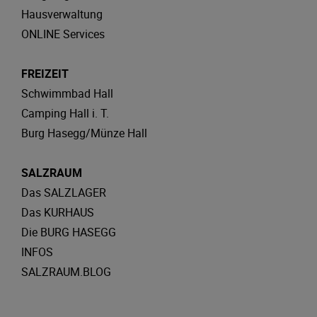
Hausverwaltung
ONLINE Services
FREIZEIT
Schwimmbad Hall
Camping Hall i. T.
Burg Hasegg/Münze Hall
SALZRAUM
Das SALZLAGER
Das KURHAUS
Die BURG HASEGG
INFOS
SALZRAUM.BLOG