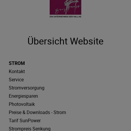
Übersicht Website
STROM
Kontakt
Service
Stromversorgung
Energiesparen
Photovoltaik
Preise & Downloads - Strom
Tarif SunPower
Strompreis Senkung