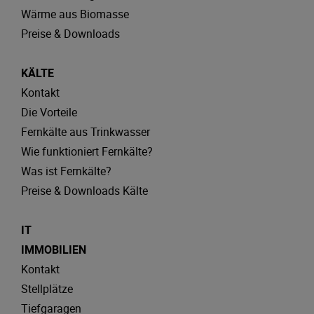
Wärme aus Biomasse
Preise & Downloads
KÄLTE
Kontakt
Die Vorteile
Fernkälte aus Trinkwasser
Wie funktioniert Fernkälte?
Was ist Fernkälte?
Preise & Downloads Kälte
IT
IMMOBILIEN
Kontakt
Stellplätze
Tiefgaragen