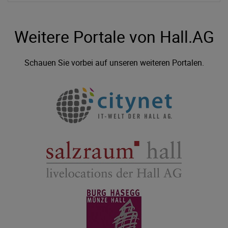
Weitere Portale von Hall.AG
Schauen Sie vorbei auf unseren weiteren Portalen.