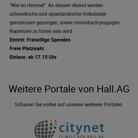
"Wie im Himmel". An diesem Abend werden
schwedische und alpenländische Volkslieder
gemeinsam gesungen, sowie romantisch-poppiges
Repertoire zu hören sein wird.
Eintritt: Freiwillige Spenden
Freie Platzwahl
Einlass: ab 17.15 Uhr
Weitere Portale von Hall.AG
Schauen Sie vorbei auf unseren weiteren Portalen.