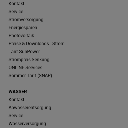
Kontakt
Service
Stromversorgung
Energiesparen
Photovoltaik
Preise & Downloads - Strom
Tarif SunPower
Strompreis Senkung
ONLINE Services
Sommer-Tarif (SNAP)
WASSER
Kontakt
Abwasserentsorgung
Service
Wasserversorgung