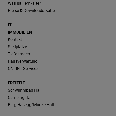
Was ist Fernkälte?
Preise & Downloads Kälte
IT
IMMOBILIEN
Kontakt
Stellplätze
Tiefgaragen
Hausverwaltung
ONLINE Services
FREIZEIT
Schwimmbad Hall
Camping Hall i. T.
Burg Hasegg/Münze Hall