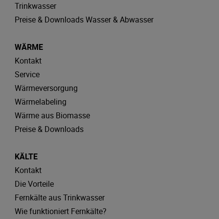
Trinkwasser
Preise & Downloads Wasser & Abwasser
WÄRME
Kontakt
Service
Wärmeversorgung
Wärmelabeling
Wärme aus Biomasse
Preise & Downloads
KÄLTE
Kontakt
Die Vorteile
Fernkälte aus Trinkwasser
Wie funktioniert Fernkälte?