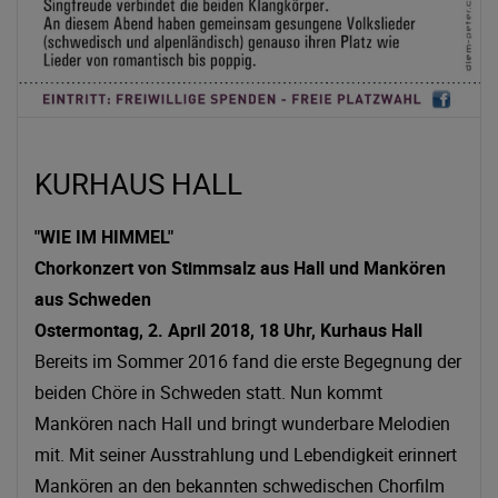
KURHAUS HALL
"WIE IM HIMMEL"
Chorkonzert von Stimmsalz aus Hall und Mankören
aus Schweden
Ostermontag, 2. April 2018, 18 Uhr, Kurhaus Hall
Bereits im Sommer 2016 fand die erste Begegnung der
beiden Chöre in Schweden statt. Nun kommt
Mankören nach Hall und bringt wunderbare Melodien
mit. Mit seiner Ausstrahlung und Lebendigkeit erinnert
Mankören an den bekannten schwedischen Chorfilm