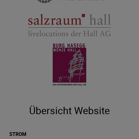
Übersicht Website
STROM