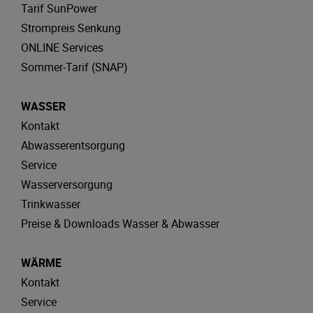
Tarif SunPower
Strompreis Senkung
ONLINE Services
Sommer-Tarif (SNAP)
WASSER
Kontakt
Abwasserentsorgung
Service
Wasserversorgung
Trinkwasser
Preise & Downloads Wasser & Abwasser
WÄRME
Kontakt
Service