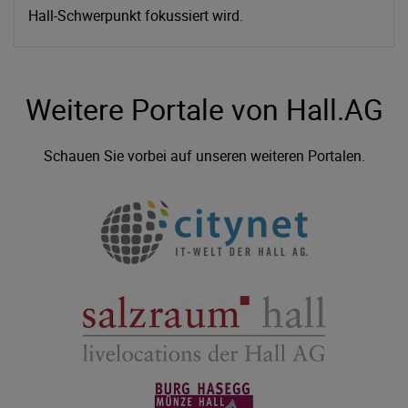
Hall-Schwerpunkt fokussiert wird.
Weitere Portale von Hall.AG
Schauen Sie vorbei auf unseren weiteren Portalen.