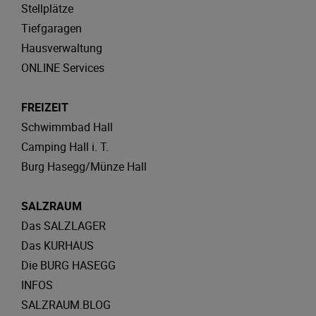
Stellplätze
Tiefgaragen
Hausverwaltung
ONLINE Services
FREIZEIT
Schwimmbad Hall
Camping Hall i. T.
Burg Hasegg/Münze Hall
SALZRAUM
Das SALZLAGER
Das KURHAUS
Die BURG HASEGG
INFOS
SALZRAUM.BLOG