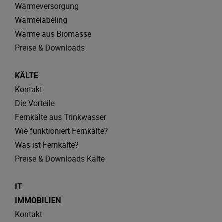
Wärmeversorgung
Wärmelabeling
Wärme aus Biomasse
Preise & Downloads
KÄLTE
Kontakt
Die Vorteile
Fernkälte aus Trinkwasser
Wie funktioniert Fernkälte?
Was ist Fernkälte?
Preise & Downloads Kälte
IT
IMMOBILIEN
Kontakt