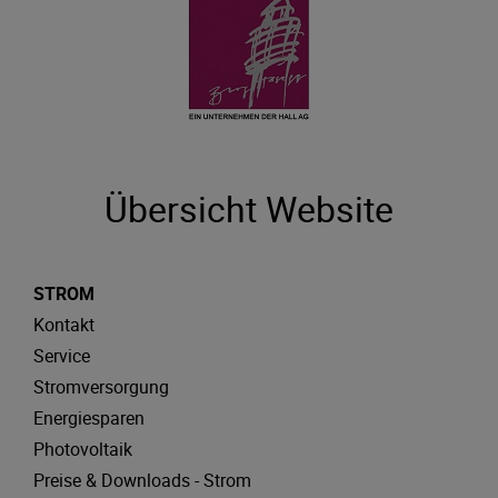
Übersicht Website
STROM
Kontakt
Service
Stromversorgung
Energiesparen
Photovoltaik
Preise & Downloads - Strom