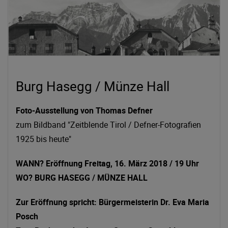
Burg Hasegg / Münze Hall
Foto-Ausstellung von Thomas Defner
zum Bildband "Zeitblende Tirol / Defner-Fotografien
1925 bis heute"
WANN? Eröffnung Freitag, 16. März 2018 / 19 Uhr
WO? BURG HASEGG / MÜNZE HALL
Zur Eröffnung spricht: Bürgermeisterin Dr. Eva Maria
Posch