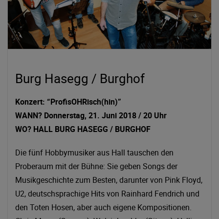
Burg Hasegg / Burghof
Konzert: “ProfisOHRisch(hin)”
WANN? Donnerstag, 21. Juni 2018 / 20 Uhr
WO? HALL BURG HASEGG / BURGHOF
Die fünf Hobbymusiker aus Hall tauschen den
Proberaum mit der Bühne: Sie geben Songs der
Musikgeschichte zum Besten, darunter von Pink Floyd,
U2, deutschsprachige Hits von Rainhard Fendrich und
den Toten Hosen, aber auch eigene Kompositionen.