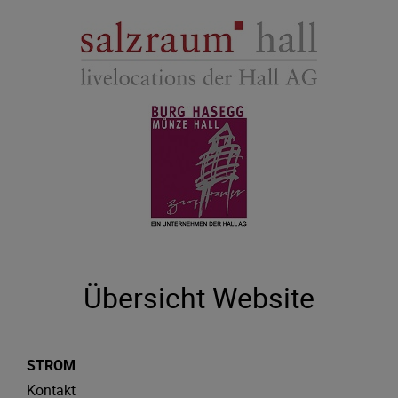
Übersicht Website
STROM
Kontakt