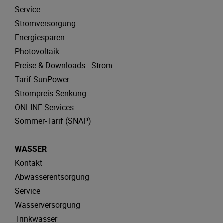
Service
Stromversorgung
Energiesparen
Photovoltaik
Preise & Downloads - Strom
Tarif SunPower
Strompreis Senkung
ONLINE Services
Sommer-Tarif (SNAP)
WASSER
Kontakt
Abwasserentsorgung
Service
Wasserversorgung
Trinkwasser