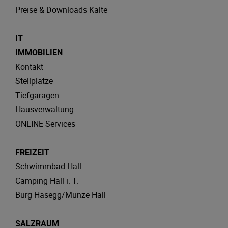
Preise & Downloads Kälte
IT
IMMOBILIEN
Kontakt
Stellplätze
Tiefgaragen
Hausverwaltung
ONLINE Services
FREIZEIT
Schwimmbad Hall
Camping Hall i. T.
Burg Hasegg/Münze Hall
SALZRAUM