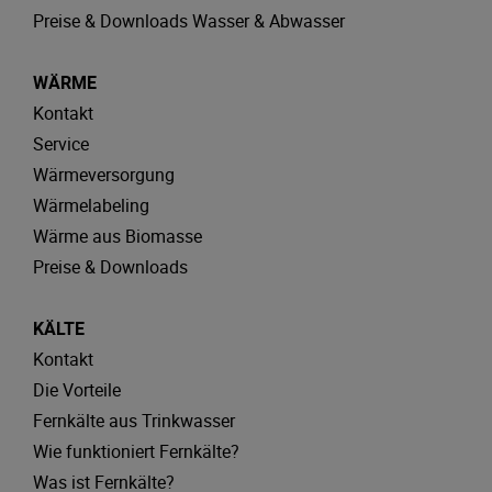
Preise & Downloads Wasser & Abwasser
WÄRME
Kontakt
Service
Wärmeversorgung
Wärmelabeling
Wärme aus Biomasse
Preise & Downloads
KÄLTE
Kontakt
Die Vorteile
Fernkälte aus Trinkwasser
Wie funktioniert Fernkälte?
Was ist Fernkälte?