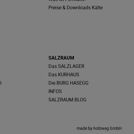
Preise & Downloads Kälte
SALZRAUM
Das SALZLAGER
Das KURHAUS
l
Die BURG HASEGG
INFOS
SALZRAUM.BLOG
made by
holzweg GmbH.