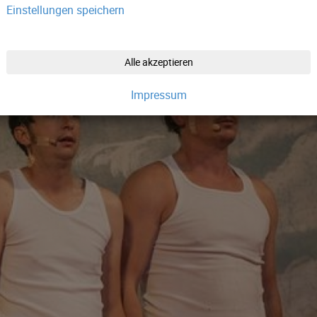
Einstellungen speichern
Alle akzeptieren
Impressum