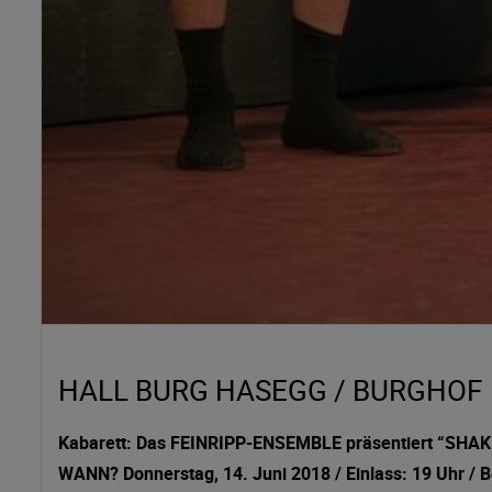
HALL BURG HASEGG / BURGHOF
Kabarett: Das FEINRIPP-ENSEMBLE präsentiert “SHAKE
WANN? Donnerstag, 14. Juni 2018 / Einlass: 19 Uhr / B