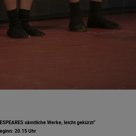
SPEARES sämtliche Werke, leicht gekürzt”
eginn: 20.15 Uhr