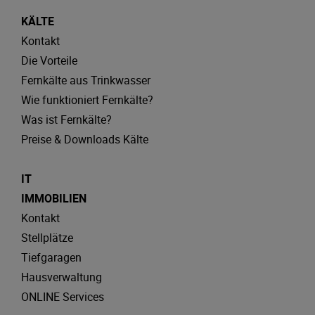
KÄLTE
Kontakt
Die Vorteile
Fernkälte aus Trinkwasser
Wie funktioniert Fernkälte?
Was ist Fernkälte?
Preise & Downloads Kälte
IT
IMMOBILIEN
Kontakt
Stellplätze
Tiefgaragen
Hausverwaltung
ONLINE Services