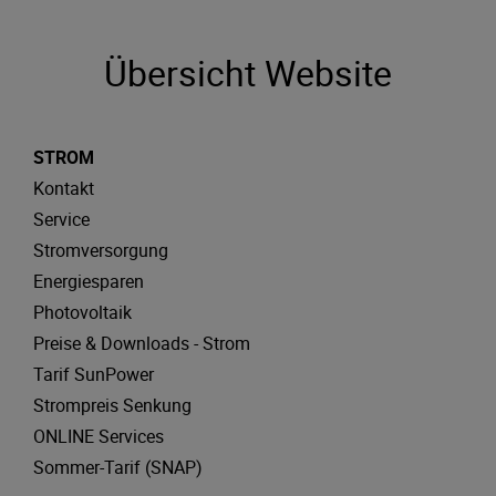
Übersicht Website
STROM
Kontakt
Service
Stromversorgung
Energiesparen
Photovoltaik
Preise & Downloads - Strom
Tarif SunPower
Strompreis Senkung
ONLINE Services
Sommer-Tarif (SNAP)