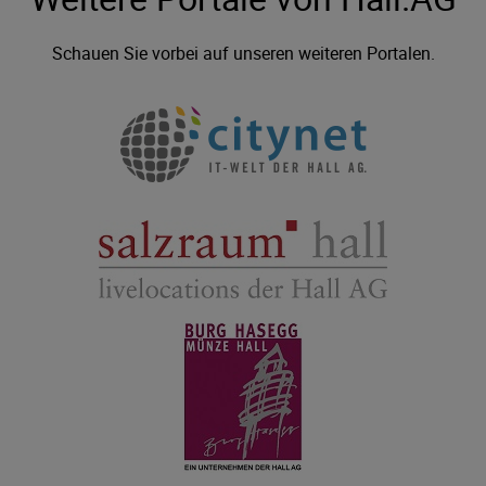
Schauen Sie vorbei auf unseren weiteren Portalen.