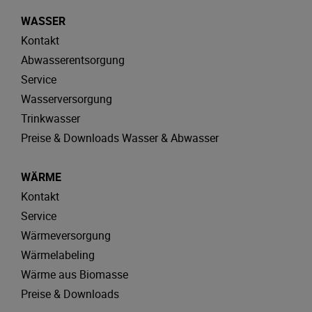
WASSER
Kontakt
Abwasserentsorgung
Service
Wasserversorgung
Trinkwasser
Preise & Downloads Wasser & Abwasser
WÄRME
Kontakt
Service
Wärmeversorgung
Wärmelabeling
Wärme aus Biomasse
Preise & Downloads