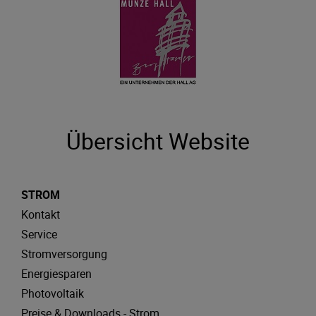
Übersicht Website
STROM
Kontakt
Service
Stromversorgung
Energiesparen
Photovoltaik
Preise & Downloads - Strom