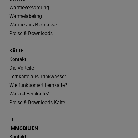
Wärmeversorgung
Wärmelabeling
Wärme aus Biomasse
Preise & Downloads
KÄLTE
Kontakt
Die Vorteile
Fernkälte aus Trinkwasser
Wie funktioniert Fernkälte?
Was ist Fernkälte?
Preise & Downloads Kälte
IT
IMMOBILIEN
Kontakt