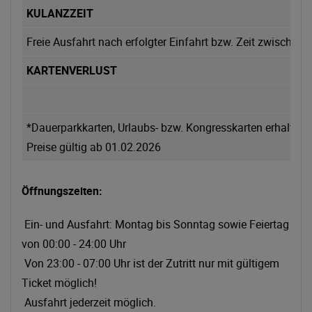
KULANZZEIT
Freie Ausfahrt nach erfolgter Einfahrt bzw. Zeit zwischen
KARTENVERLUST
*Dauerparkkarten, Urlaubs- bzw. Kongresskarten erhalten 
Preise gültig ab 01.02.2026
Öffnungszeiten:
Ein- und Ausfahrt: Montag bis Sonntag sowie Feiertag
von 00:00 - 24:00 Uhr
Von 23:00 - 07:00 Uhr ist der Zutritt nur mit gültigem
Ticket möglich!
Ausfahrt jederzeit möglich.