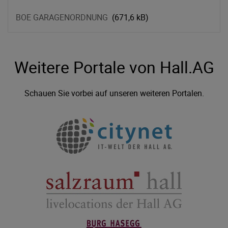
BOE GARAGENORDNUNG
(671,6 kB)
Weitere Portale von Hall.AG
Schauen Sie vorbei auf unseren weiteren Portalen.