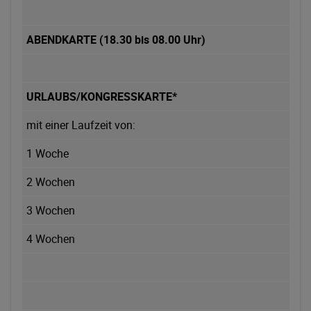
ABENDKARTE (18.30 bis 08.00 Uhr)
URLAUBS/KONGRESSKARTE*
mit einer Laufzeit von:
1 Woche
2 Wochen
3 Wochen
4 Wochen