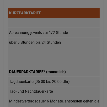
KURZPARKTARIFE
Abrechnung jeweils zur 1/2 Stunde
über 6 Stunden bis 24 Stunden
DAUERPARKTARIFE* (monatlich)
Tagdauerkarte (06.00 bis 20.00 Uhr)
Tag- und Nachtdauerkarte
Mindestvertragsdauer 6 Monate, ansonsten gelten die Prei