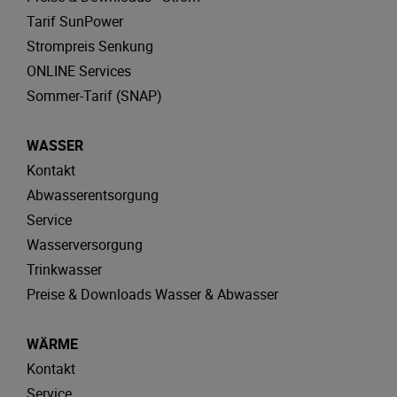
Tarif SunPower
Strompreis Senkung
ONLINE Services
Sommer-Tarif (SNAP)
WASSER
Kontakt
Abwasserentsorgung
Service
Wasserversorgung
Trinkwasser
Preise & Downloads Wasser & Abwasser
WÄRME
Kontakt
Service