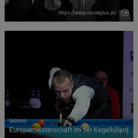
https://www.musikplus.at/
Salzlager
Europameisterschaft im 5er Kegelbillard