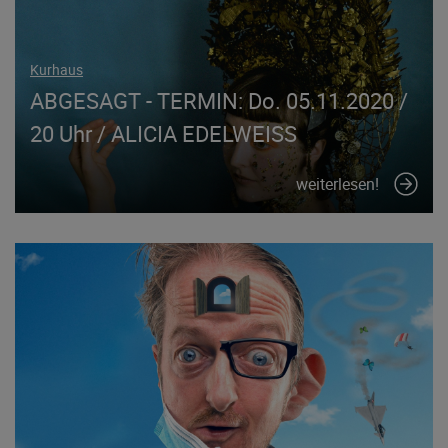
Kurhaus
ABGESAGT - TERMIN: Do. 05.11.2020 /
20 Uhr / ALICIA EDELWEISS
weiterlesen!