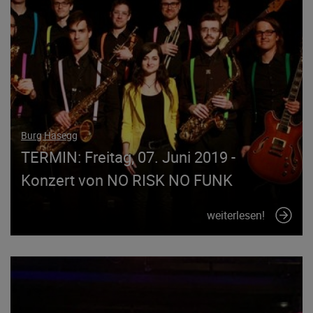
Burg Hasegg
TERMIN: Freitag, 07. Juni 2019 -
Konzert von NO RISK NO FUNK
weiterlesen!