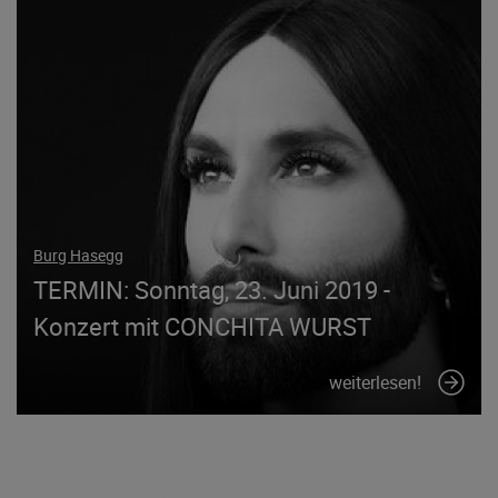
Burg Hasegg
TERMIN: Sonntag, 23. Juni 2019 -
Konzert mit CONCHITA WURST
weiterlesen!