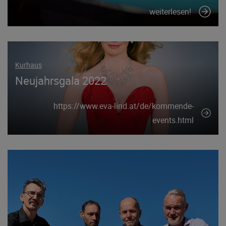
weiterlesen!
Kurhaus
Neujahrsgala 2022
https://www.eva-lind.at/de/kommende-
events.html