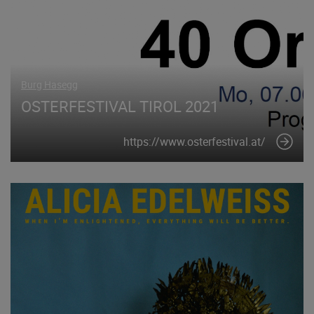
Burg Hasegg
OSTERFESTIVAL TIROL 2021
https://www.osterfestival.at/