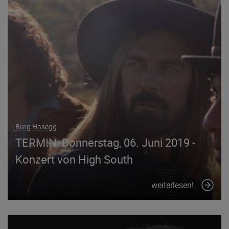
Burg Hasegg
TERMIN: Donnerstag, 06. Juni 2019 -
Konzert von High South
weiterlesen!