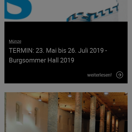
Münze
TERMIN: 23. Mai bis 26. Juli 2019 -
Burgsommer Hall 2019
weiterlesen!