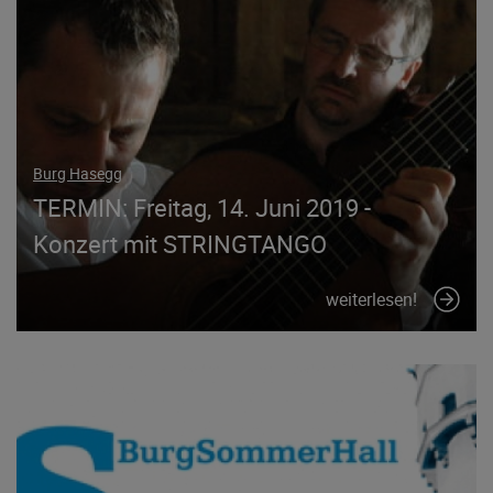
Burg Hasegg
TERMIN: Freitag, 14. Juni 2019 -
Konzert mit STRINGTANGO
weiterlesen!