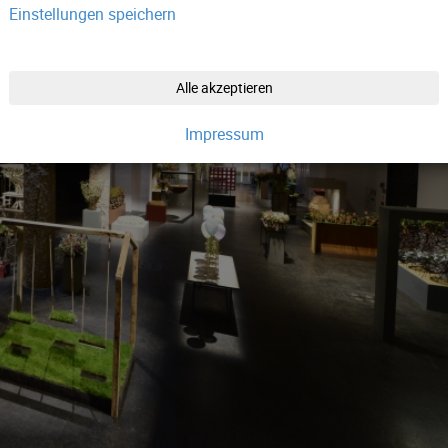
Einstellungen speichern
Alle akzeptieren
Impressum