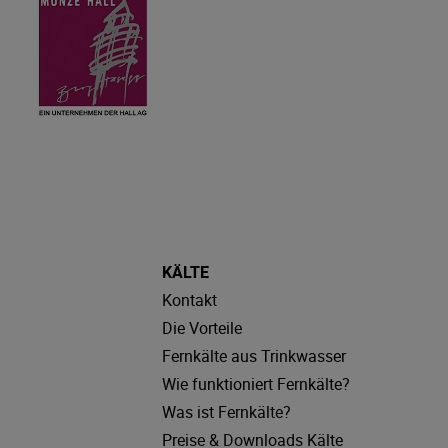
KÄLTE
Kontakt
Die Vorteile
Fernkälte aus Trinkwasser
Wie funktioniert Fernkälte?
Was ist Fernkälte?
Preise & Downloads Kälte