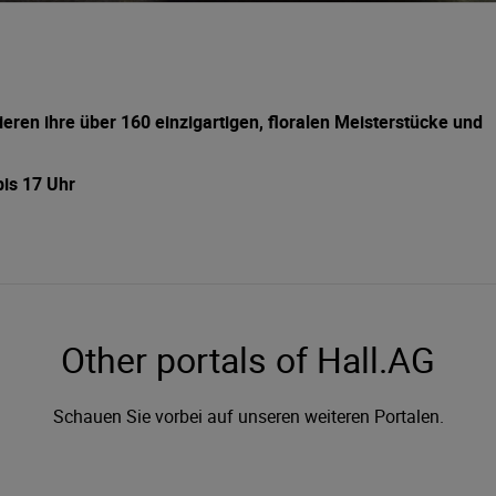
ieren ihre über 160 einzigartigen, floralen Meisterstücke und
bis 17 Uhr
Other portals of Hall.AG
Schauen Sie vorbei auf unseren weiteren Portalen.