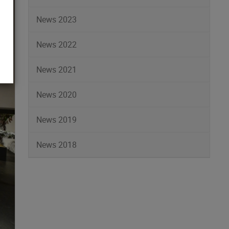
News 2023
News 2022
News 2021
News 2020
News 2019
News 2018