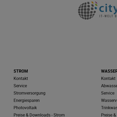
STROM
WASSE
Kontakt
Kontakt
Service
Abwasse
Stromversorgung
Service
Energiesparen
Wasserv
Photovoltaik
Trinkwa
Preise & Downloads - Strom
Preise 