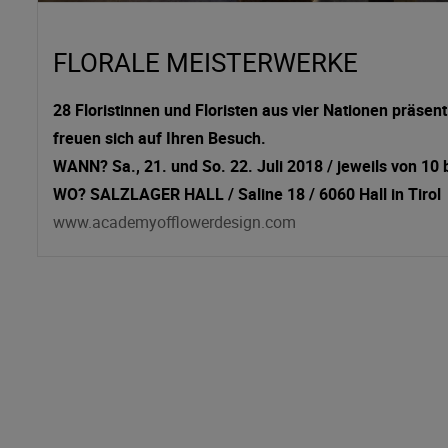
FLORALE MEISTERWERKE
28 Floristinnen und Floristen aus vier Nationen präsent
freuen sich auf Ihren Besuch.
WANN? Sa., 21. und So. 22. Juli 2018 / jeweils von 10 
WO? SALZLAGER HALL / Saline 18 / 6060 Hall in Tirol
www.academyofflowerdesign.com