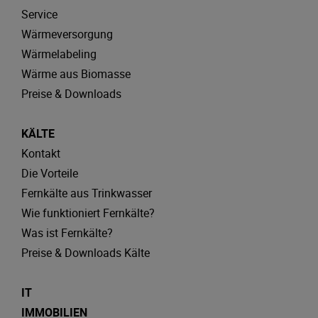
Service
Wärmeversorgung
Wärmelabeling
Wärme aus Biomasse
Preise & Downloads
KÄLTE
Kontakt
Die Vorteile
Fernkälte aus Trinkwasser
Wie funktioniert Fernkälte?
Was ist Fernkälte?
Preise & Downloads Kälte
IT
IMMOBILIEN