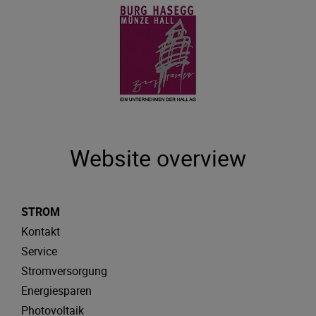
Website overview
STROM
Kontakt
Service
Stromversorgung
Energiesparen
Photovoltaik