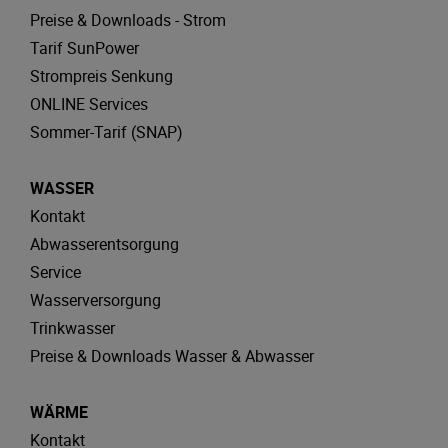
Preise & Downloads - Strom
Tarif SunPower
Strompreis Senkung
ONLINE Services
Sommer-Tarif (SNAP)
WASSER
Kontakt
Abwasserentsorgung
Service
Wasserversorgung
Trinkwasser
Preise & Downloads Wasser & Abwasser
WÄRME
Kontakt