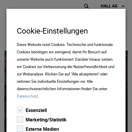
HALL AG
Cookie-Einstellungen
Diese Website nutzt Cookies. Technische und funktionale
Cookies benötigen wir zwingend, damit Ihr Besuch auf
unserer Website auch funktioniert. Darüber hinaus setzen
wir Cookies zur Verbesserung der Nutzerfreundlichkeit und
zur Webanalyse. Klicken Sie auf "Alle akzeptieren" oder
nehmen Sie individuelle Einstellungen vor. Alle
datenschutzrechtlichen Informationen finden Sie unter
.
Datenschutz
Essenziell
Marketing/Statistik
Externe Medien