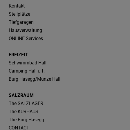
Kontakt
Stellplätze
Tiefgaragen
Hausverwaltung
ONLINE Services
FREIZEIT
Schwimmbad Hall
Camping Hall i. T.
Burg Hasegg/Münze Hall
SALZRAUM
The SALZLAGER
The KURHAUS
The Burg Hasegg
CONTACT