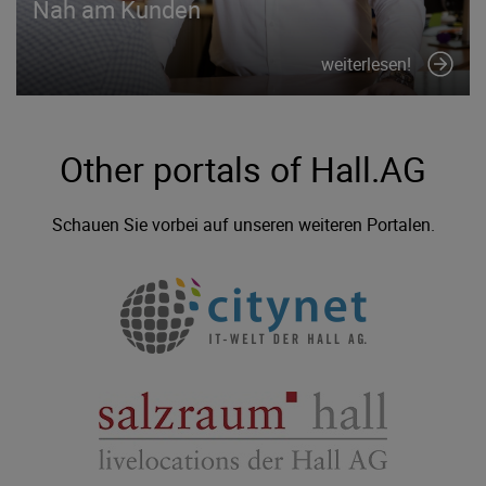
Nah am Kunden
weiterlesen!
Other portals of Hall.AG
Schauen Sie vorbei auf unseren weiteren Portalen.