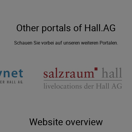
Other portals of Hall.AG
Schauen Sie vorbei auf unseren weiteren Portalen.
Website overview