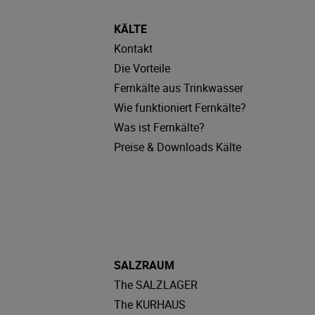
KÄLTE
Kontakt
Die Vorteile
Fernkälte aus Trinkwasser
Wie funktioniert Fernkälte?
Was ist Fernkälte?
Preise & Downloads Kälte
SALZRAUM
The SALZLAGER
The KURHAUS