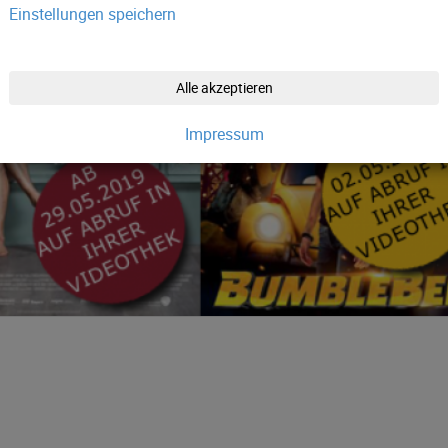
Einstellungen speichern
Alle akzeptieren
Impressum