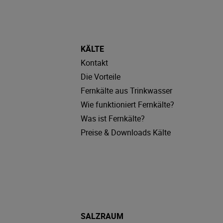
KÄLTE
Kontakt
Die Vorteile
Fernkälte aus Trinkwasser
Wie funktioniert Fernkälte?
Was ist Fernkälte?
Preise & Downloads Kälte
SALZRAUM