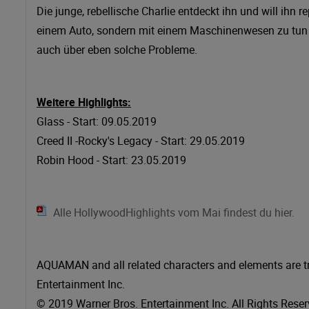
Die junge, rebellische Charlie entdeckt ihn und will ihn r
einem Auto, sondern mit einem Maschinenwesen zu tun h
auch über eben solche Probleme.
Weitere Highlights:
Glass - Start: 09.05.2019
Creed II -Rocky's Legacy - Start: 29.05.2019
Robin Hood - Start: 23.05.2019
Alle HollywoodHighlights vom Mai findest du hier.
AQUAMAN and all related characters and elements are 
Entertainment Inc.
© 2019 Warner Bros. Entertainment Inc. All Rights Reser