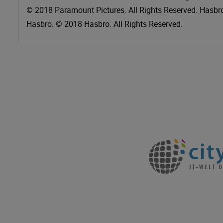
© 2018 Paramount Pictures. All Rights Reserved. Hasbro
Hasbro. © 2018 Hasbro. All Rights Reserved.