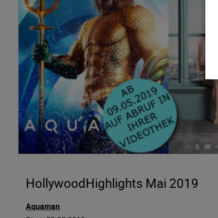
HollywoodHighlights Mai 2019
Aquaman