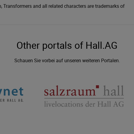
, Transformers and all related characters are trademarks of
Other portals of Hall.AG
Schauen Sie vorbei auf unseren weiteren Portalen.