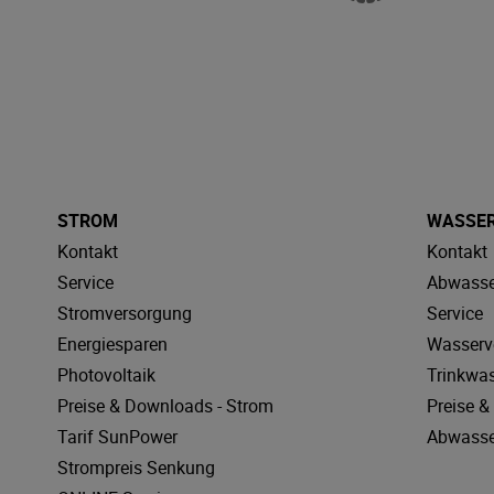
STROM
WASSE
Kontakt
Kontakt
Service
Abwasse
Stromversorgung
Service
Energiesparen
Wasserv
Photovoltaik
Trinkwa
Preise & Downloads - Strom
Preise 
Tarif SunPower
Abwasse
Strompreis Senkung