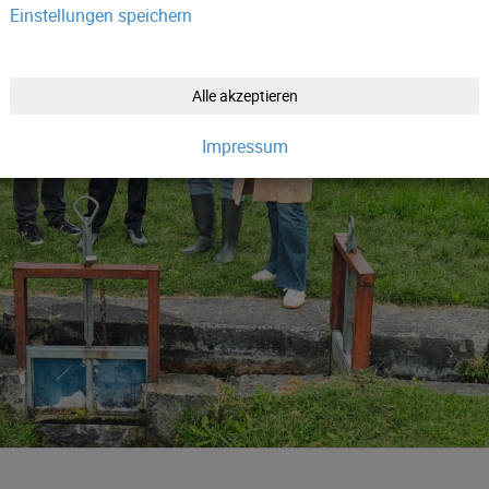
Einstellungen speichern
Alle akzeptieren
Impressum