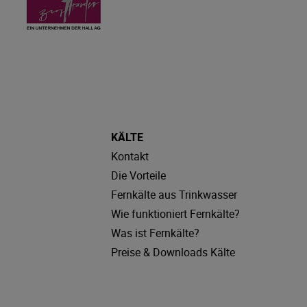
KÄLTE
Kontakt
Die Vorteile
Fernkälte aus Trinkwasser
Wie funktioniert Fernkälte?
Was ist Fernkälte?
Preise & Downloads Kälte