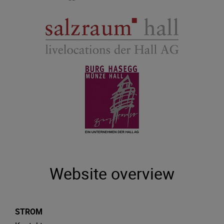
Website overview
STROM