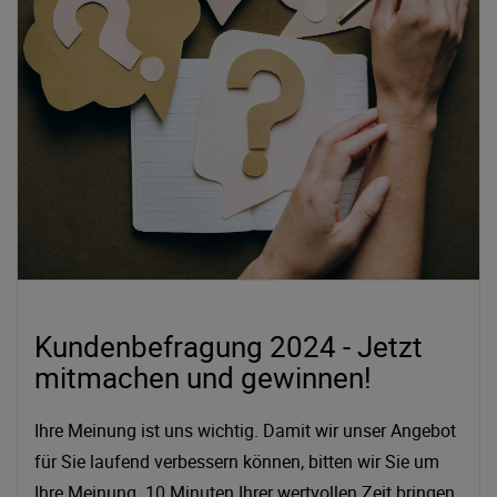
Kundenbefragung 2024 - Jetzt
mitmachen und gewinnen!
Ihre Meinung ist uns wichtig. Damit wir unser Angebot
für Sie laufend verbessern können, bitten wir Sie um
Ihre Meinung. 10 Minuten Ihrer wertvollen Zeit bringen