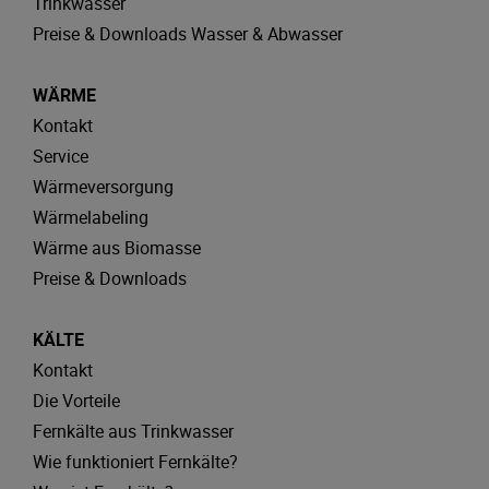
Trinkwasser
Preise & Downloads Wasser & Abwasser
WÄRME
Kontakt
Service
Wärmeversorgung
Wärmelabeling
Wärme aus Biomasse
Preise & Downloads
KÄLTE
Kontakt
Die Vorteile
Fernkälte aus Trinkwasser
Wie funktioniert Fernkälte?