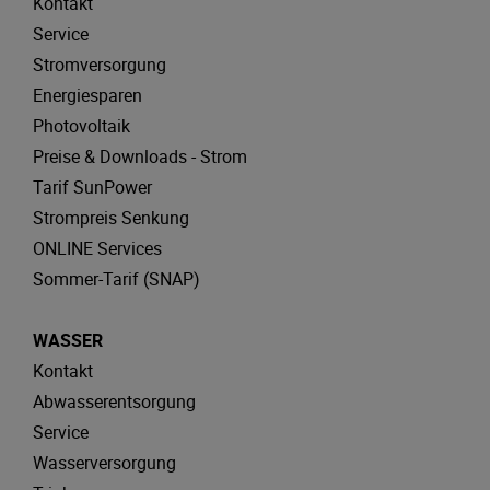
Kontakt
Service
Stromversorgung
Energiesparen
Photovoltaik
Preise & Downloads - Strom
Tarif SunPower
Strompreis Senkung
ONLINE Services
Sommer-Tarif (SNAP)
WASSER
Kontakt
Abwasserentsorgung
Service
Wasserversorgung