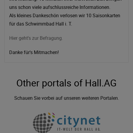
uns schon viele aufschlussreiche Informationen.
Als kleines Dankeschön verlosen wir 10 Saisonkarten
für das Schwimmbad Hall i. T.
Hier geht's zur Befragung.
Danke für's Mitmachen!
Other portals of Hall.AG
Schauen Sie vorbei auf unseren weiteren Portalen.