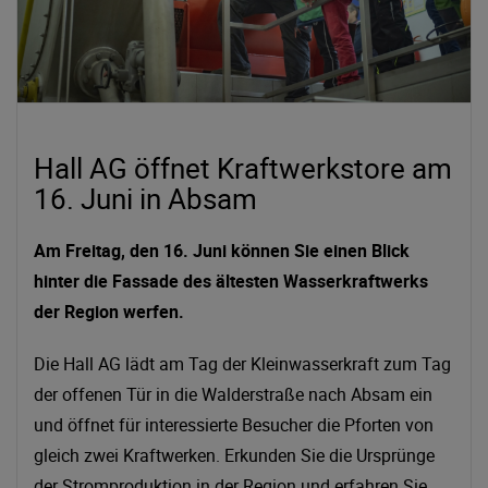
Hall AG öffnet Kraftwerkstore am
16. Juni in Absam
Am Freitag, den 16. Juni können Sie einen Blick
hinter die Fassade des ältesten Wasserkraftwerks
der Region werfen.
Die Hall AG lädt am Tag der Kleinwasserkraft zum Tag
der offenen Tür in die Walderstraße nach Absam ein
und öffnet für interessierte Besucher die Pforten von
gleich zwei Kraftwerken. Erkunden Sie die Ursprünge
der Stromproduktion in der Region und erfahren Sie,