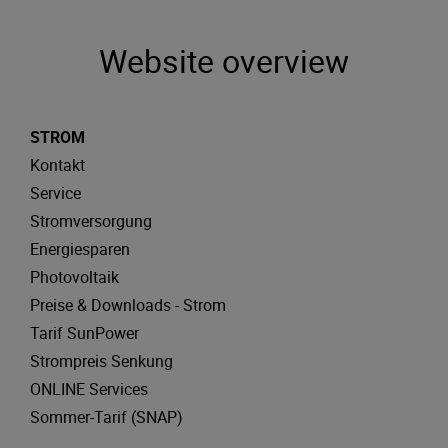
Website overview
STROM
Kontakt
Service
Stromversorgung
Energiesparen
Photovoltaik
Preise & Downloads - Strom
Tarif SunPower
Strompreis Senkung
ONLINE Services
Sommer-Tarif (SNAP)