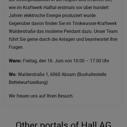
wie im Kraftwerk Halltal erstmals vor über hundert
Jahren elektrische Energie produziert wurde.
Gegenüber davon finden Sie im Trinkwasser-Kraftwerk
Walderstraße das moderne Pendant dazu. Unser Team
führt Sie gerne durch die Anlagen und beantwortet Ihre
Fragen.
Wann:
Freitag, den 16. Juni von 10:00 – 17:00 Uhr
Wo:
Walderstraße 1, 6060 Absam (Bushaltestelle
Bettelwurfsiedlung)
Wir freuen uns auf Ihren Besuch.
Other portals of Hall.AG