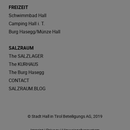
FREIZEIT
Schwimmbad Hall
Camping Hall i. T.
Burg Hasegg/Münze Hall
SALZRAUM
The SALZLAGER
The KURHAUS
The Burg Hasegg
CONTACT
SALZRAUM.BLOG
© Stadt Hall in Tirol Beteiligungs AG, 2019