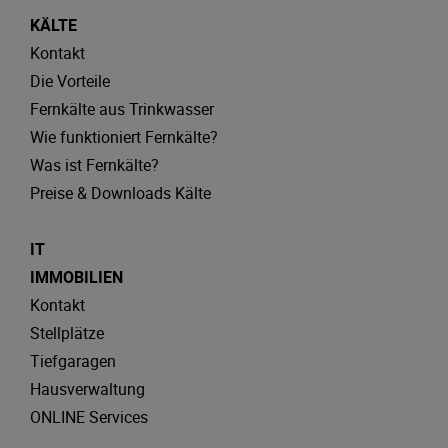
KÄLTE
Kontakt
Die Vorteile
Fernkälte aus Trinkwasser
Wie funktioniert Fernkälte?
Was ist Fernkälte?
Preise & Downloads Kälte
IT
IMMOBILIEN
Kontakt
Stellplätze
Tiefgaragen
Hausverwaltung
ONLINE Services