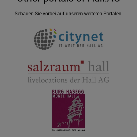
Schauen Sie vorbei auf unseren weiteren Portalen.