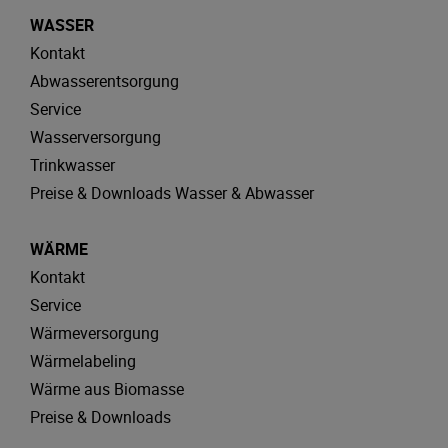
WASSER
Kontakt
Abwasserentsorgung
Service
Wasserversorgung
Trinkwasser
Preise & Downloads Wasser & Abwasser
WÄRME
Kontakt
Service
Wärmeversorgung
Wärmelabeling
Wärme aus Biomasse
Preise & Downloads