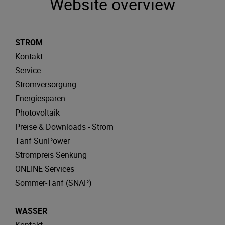
Website overview
STROM
Kontakt
Service
Stromversorgung
Energiesparen
Photovoltaik
Preise & Downloads - Strom
Tarif SunPower
Strompreis Senkung
ONLINE Services
Sommer-Tarif (SNAP)
WASSER