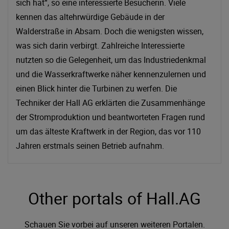
sich hat“, so eine interessierte Besucherin. Viele
kennen das altehrwürdige Gebäude in der
Walderstraße in Absam. Doch die wenigsten wissen,
was sich darin verbirgt. Zahlreiche Interessierte
nutzten so die Gelegenheit, um das Industriedenkmal
und die Wasserkraftwerke näher kennenzulernen und
einen Blick hinter die Turbinen zu werfen. Die
Techniker der Hall AG erklärten die Zusammenhänge
der Stromproduktion und beantworteten Fragen rund
um das älteste Kraftwerk in der Region, das vor 110
Jahren erstmals seinen Betrieb aufnahm.
Other portals of Hall.AG
Schauen Sie vorbei auf unseren weiteren Portalen.