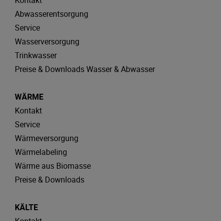
Kontakt
Abwasserentsorgung
Service
Wasserversorgung
Trinkwasser
Preise & Downloads Wasser & Abwasser
WÄRME
Kontakt
Service
Wärmeversorgung
Wärmelabeling
Wärme aus Biomasse
Preise & Downloads
KÄLTE