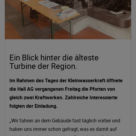
Ein Blick hinter die älteste
Turbine der Region.
Im Rahmen des Tages der Kleinwasserkraft öffnete
die Hall AG vergangenen Freitag die Pforten von
gleich zwei Kraftwerken. Zahlreiche Interessierte
folgten der Einladung.
„Wir fahren an dem Gebäude fast täglich vorbei und
haben uns immer schon gefragt, was es damit auf