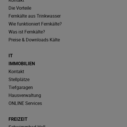
Kontakt
Die Vorteile
Fernkälte aus Trinkwasser
Wie funktioniert Fernkälte?
Was ist Fernkälte?
Preise & Downloads Kälte
IT
IMMOBILIEN
Kontakt
Stellplätze
Tiefgaragen
Hausverwaltung
ONLINE Services
FREIZEIT