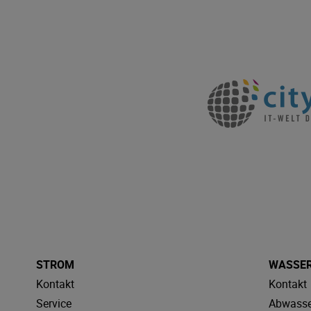
STROM
WASSE
Kontakt
Kontakt
Service
Abwasse