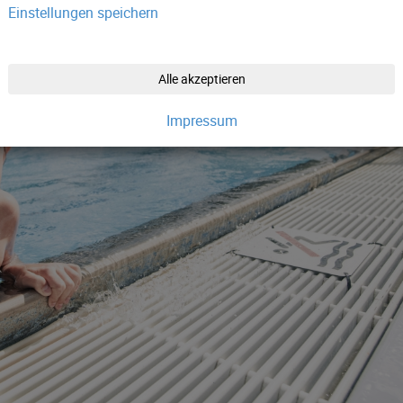
Einstellungen speichern
Alle akzeptieren
Impressum