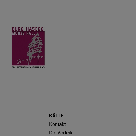
KÄLTE
Kontakt
Die Vorteile