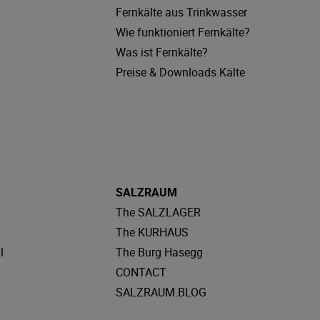
Fernkälte aus Trinkwasser
Wie funktioniert Fernkälte?
Was ist Fernkälte?
Preise & Downloads Kälte
SALZRAUM
The SALZLAGER
The KURHAUS
l
The Burg Hasegg
CONTACT
SALZRAUM.BLOG