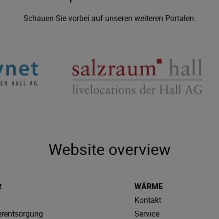
Schauen Sie vorbei auf unseren weiteren Portalen.
Website overview
R
WÄRME
Kontakt
rentsorgung
Service