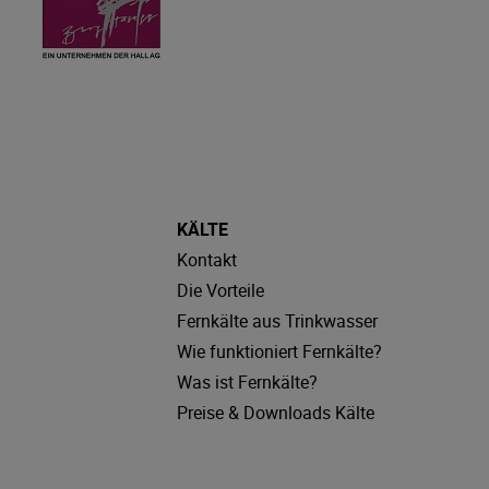
KÄLTE
Kontakt
Die Vorteile
Fernkälte aus Trinkwasser
Wie funktioniert Fernkälte?
Was ist Fernkälte?
Preise & Downloads Kälte