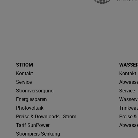
STROM
WASSE
Kontakt
Kontakt
Service
Abwasse
Stromversorgung
Service
Energiesparen
Wasserv
Photovoltaik
Trinkwa
Preise & Downloads - Strom
Preise 
Tarif SunPower
Abwasse
Strompreis Senkung