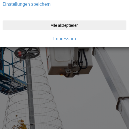
Einstellungen speichern
Alle akzeptieren
Impressum