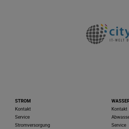
STROM
WASSE
Kontakt
Kontakt
Service
Abwasse
Stromversorgung
Service