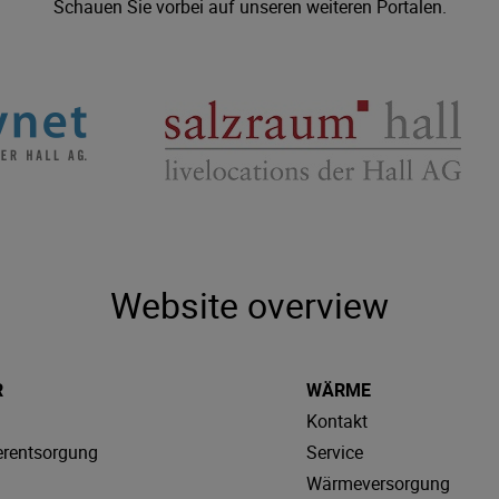
Schauen Sie vorbei auf unseren weiteren Portalen.
Website overview
R
WÄRME
Kontakt
rentsorgung
Service
Wärmeversorgung