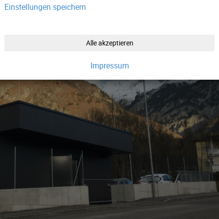
Einstellungen speichern
Alle akzeptieren
Impressum