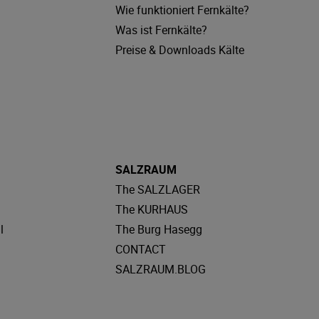
Wie funktioniert Fernkälte?
Was ist Fernkälte?
Preise & Downloads Kälte
SALZRAUM
The SALZLAGER
The KURHAUS
l
The Burg Hasegg
CONTACT
SALZRAUM.BLOG