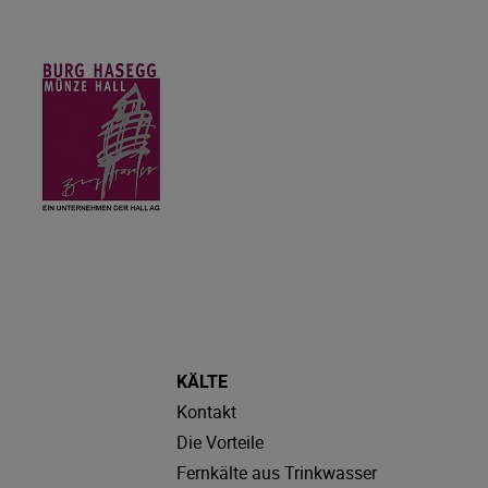
KÄLTE
Kontakt
Die Vorteile
Fernkälte aus Trinkwasser