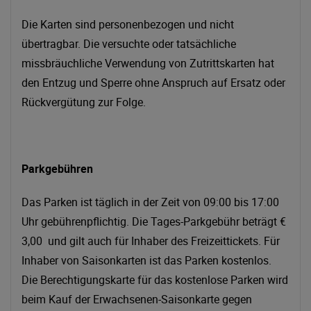
Die Karten sind personenbezogen und nicht
übertragbar. Die versuchte oder tatsächliche
missbräuchliche Verwendung von Zutrittskarten hat
den Entzug und Sperre ohne Anspruch auf Ersatz oder
Rückvergütung zur Folge.
Parkgebühren
Das Parken ist täglich in der Zeit von 09:00 bis 17:00
Uhr gebührenpflichtig. Die Tages-Parkgebühr beträgt €
3,00 und gilt auch für Inhaber des Freizeittickets. Für
Inhaber von Saisonkarten ist das Parken kostenlos.
Die Berechtigungskarte für das kostenlose Parken wird
beim Kauf der Erwachsenen-Saisonkarte gegen