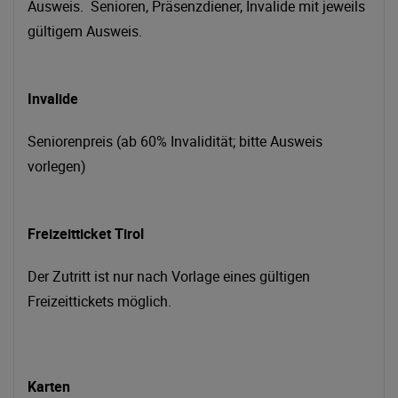
Ausweis. Senioren, Präsenzdiener, Invalide mit jeweils
gültigem Ausweis.
Invalide
Seniorenpreis (ab 60% Invalidität; bitte Ausweis
vorlegen)
Freizeitticket Tirol
Der Zutritt ist nur nach Vorlage eines gültigen
Freizeittickets möglich.
Karten