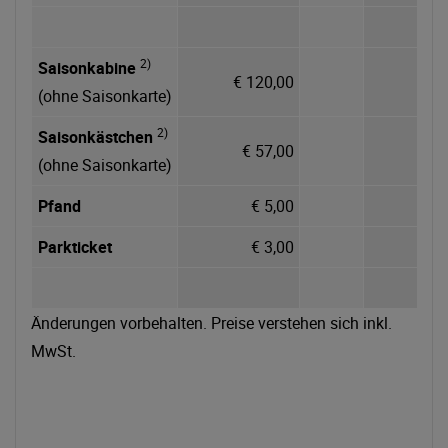
2)
Saisonkabine
€ 120,00
(ohne Saisonkarte)
2)
Saisonkästchen
€ 57,00
(ohne Saisonkarte)
Pfand
€ 5,00
Parkticket
€ 3,00
Änderungen vorbehalten. Preise verstehen sich inkl.
MwSt.