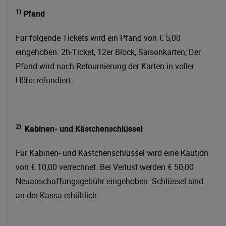
1)
Pfand
Für folgende Tickets wird ein Pfand von € 5,00
eingehoben: 2h-Ticket, 12er Block, Saisonkarten; Der
Pfand wird nach Retournierung der Karten in voller
Höhe refundiert.
2)
Kabinen- und Kästchenschlüssel
Für Kabinen- und Kästchenschlüssel wird eine Kaution
von € 10,00 verrechnet. Bei Verlust werden € 50,00
Neuanschaffungsgebühr eingehoben. Schlüssel sind
an der Kassa erhältlich.