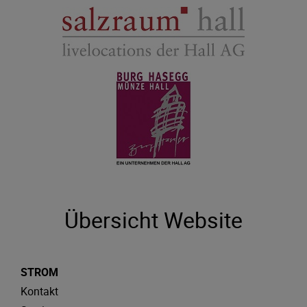
Übersicht Website
STROM
Kontakt