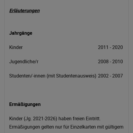
Erläuterungen
Jahrgänge
Kinder
2011 - 2020
Jugendliche/r
2008 - 2010
Studenten/-innen (mit Studentenausweis)
2002 - 2007
Ermäßigungen
Kinder (Jg. 2021-2026) haben freien Eintritt.
Ermäßigungen gelten nur für Einzelkarten mit gültigem