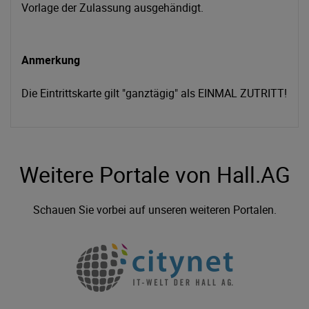
Vorlage der Zulassung ausgehändigt.
Anmerkung
Die Eintrittskarte gilt "ganztägig" als EINMAL ZUTRITT!
Weitere Portale von Hall.AG
Schauen Sie vorbei auf unseren weiteren Portalen.