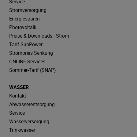
Service
Stromversorgung
Energiesparen
Photovoltaik
Preise & Downloads - Strom
Tarif SunPower
Strompreis Senkung
ONLINE Services
Sommer-Tarif (SNAP)
WASSER
Kontakt
Abwasserentsorgung
Service
Wasserversorgung
Trinkwasser