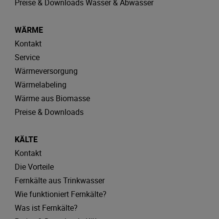
Preise & Downloads Wasser & Abwasser
WÄRME
Kontakt
Service
Wärmeversorgung
Wärmelabeling
Wärme aus Biomasse
Preise & Downloads
KÄLTE
Kontakt
Die Vorteile
Fernkälte aus Trinkwasser
Wie funktioniert Fernkälte?
Was ist Fernkälte?